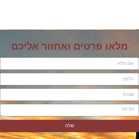
מלאו פרטים ואחזור אליכם
שלח