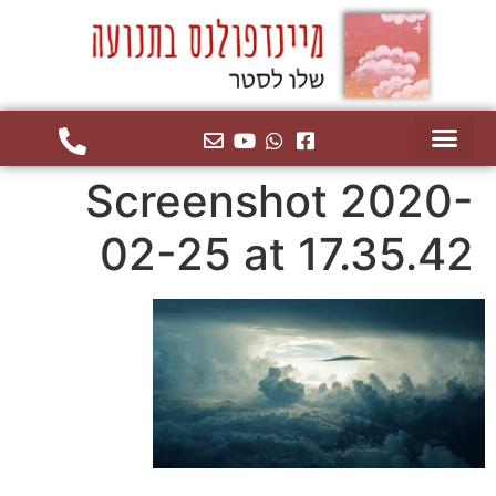
Screenshot 2020-
02-25 at 17.35.42