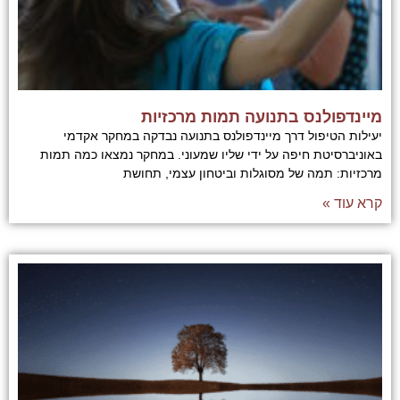
מיינדפולנס בתנועה תמות מרכזיות
יעילות הטיפול דרך מיינדפולנס בתנועה נבדקה במחקר אקדמי
באוניברסיטת חיפה על ידי שליו שמעוני. במחקר נמצאו כמה תמות
מרכזיות: תמה של מסוגלות וביטחון עצמי, תחושת
קרא עוד »