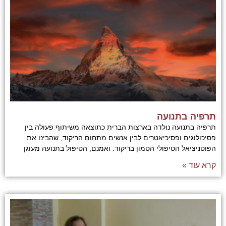
תרפיה בתנועה
תרפיה בתנועה נולדה בארצות הברית כתוצאה משיתוף פעולה בין
פסיכולוגים ופסיכיאטרים לבין אנשים מתחום הריקוד, שהבינו את
הפוטניציאל הטיפולי הטמון בריקוד. ואמנם, הטיפול בתנועה מעוגן
קרא עוד »