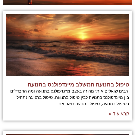
טיפול בתנועה המשלב מיינדפולנס בתנועה
רבים שואלים אותי מה זה בעצם מיינדפולנס בתנועה ומה ההבדלים
בין מיינדפולנס בתנועה לבין טיפול בתנועה. טיפול בתנועה נתחיל
בטיפול בתנועה, טיפול בתנועה רואה את
קרא עוד »