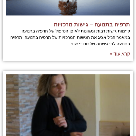
תרפיה בתנועה – גישות מרכזיות
קיימות גישות רבות ומגוונות לאופן הטיפול של תרפיה בתנועה.
במאמר הנ"ל אציג את הגישות המרכזיות של תרפיה בתנועה: תרפיה
בתנועה לפי גישתה של טרודי שופ
קרא עוד »