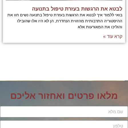
לבטא את הרגשות בעזרת טיפול בתנועה
בואי ללמוד איך לבטא את הרגשות בעזרת טיפול בתנועה נשים חוו את
ההיסטוריה התרבותית מהזווית הנחדרת, הן לא היו אלו שהובילו
והוליכו את המאורעות אלא
קרא עוד »
מלאו פרטים ואחזור אליכם