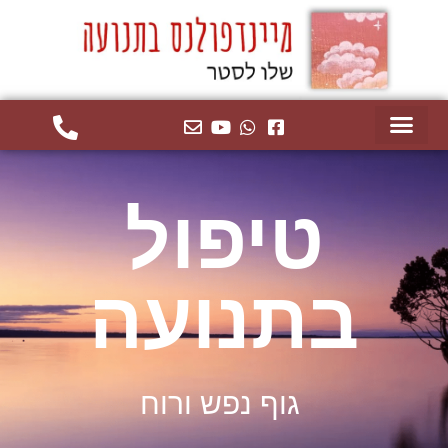
טיפול
בתנועה
גוף נפש ורוח