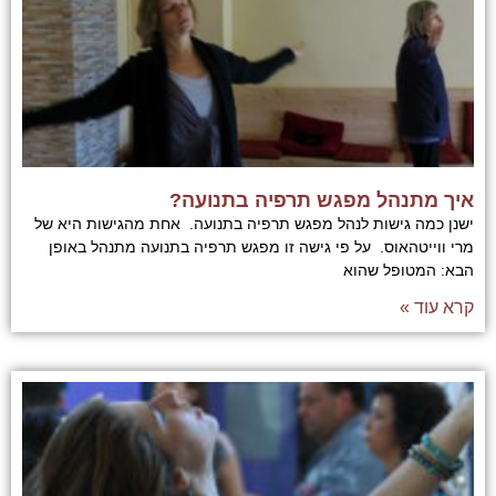
איך מתנהל מפגש תרפיה בתנועה?
ישנן כמה גישות לנהל מפגש תרפיה בתנועה. אחת מהגישות היא של
מרי ווייטהאוס. על פי גישה זו מפגש תרפיה בתנועה מתנהל באופן
הבא: המטופל שהוא
קרא עוד »