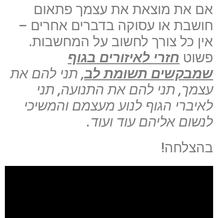
אם את מוצאת את עצמך פתאום
חושבת או עסוקה בדברים אחרים –
אין כל צורך לחשוב על המחשבות.
פשוט
חזרי לאיזורים בגוף
שמבקשים תשומת לב
, תני להם את
עצמך, תני להם את התנועה, תני
לאיברי הגוף לנוע מעצמם והמשיכי
לנשום אליהם עוד ועוד.
בהצלחה!