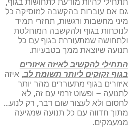
תתחילי להיות מודעת לתחושות בגוף,
גם אם עוברות בהקשבה למוסיקה כל
מיני מחשבות ורגשות, תחזרי תמיד
לנוכחות בגוף ולהקשבה המוחלטת
ולתחושה שמתעוררת בגוף עם כל
תנועה שיוצאת ממך בטבעיות.
התחילי להקשיב לאיזה איזורים
בגוף זקוקים ליותר תשומת לב
, איזה
איזורים בגוף מתעוררים מהר יותר
לתנועה – ופשוט זרמי עם זה, לא
לחסום ולא לעצור שום דבר, רק לנוע…
מתוך חדווה עם כל תנועה שמגיעה
ממעמקים.