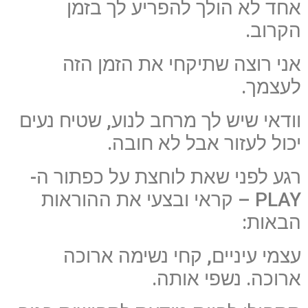
אחד לא הולך להפריע לך בזמן
הקרוב.
אני רוצה שתיקחי את הזמן הזה
לעצמך.
וודאי שיש לך מרחב לנוע, שטיח נעים
יכול לעזור אבל לא חובה.
רגע לפני שאת לוחצת על כפתור ה-
PLAY – קראי ובצעי את ההוראות
הבאות:
עצמי עיניים, קחי נשימה ארוכה
ארוכה. נשפי אותה.