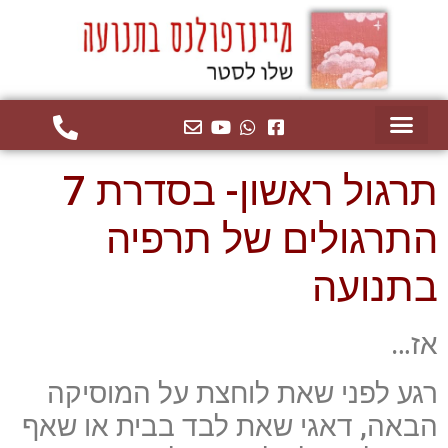
תרגול ראשון- בסדרת 7
התרגולים של תרפיה
בתנועה
אז…
רגע לפני שאת לוחצת על המוסיקה
הבאה, דאגי שאת לבד בבית או שאף