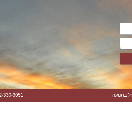
ול בתנועה
2-330-3051