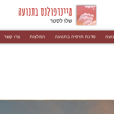
ועה
סדנת תרפיה בתנועה
המלצות
צרו קשר