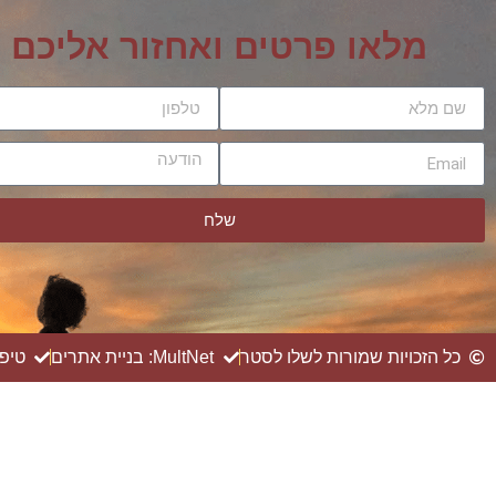
מלאו פרטים ואחזור אליכם
שלח
כל הזכויות שמורות לשלו לסטר
MultNet: בניית אתרים
טיפ