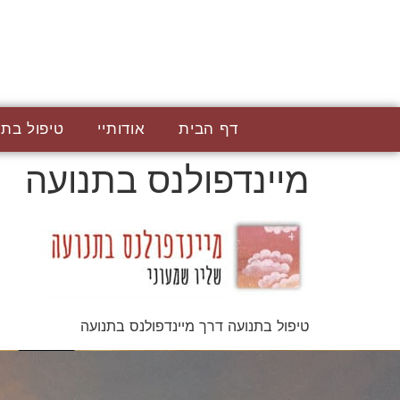
דף הבית
אודותיי
טיפול בתנ
מיינדפולנס בתנועה
טיפול בתנועה דרך מיינדפולנס בתנועה