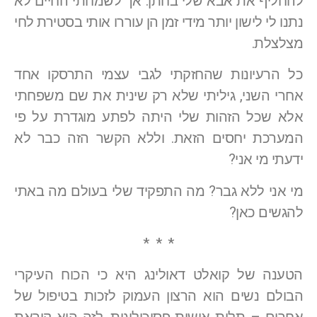
להחליף את אבא שלי בחתן. אך לשמחתי החיים לא
נתנו לי לישון יותר מידי זמן הן עוררו אותי בסטירת לחי
מצלצלת.
כל הרעיונות שהחזקתי לגבי עצמי התרסקו אחד
אחרי השני, גיליתי שלא רק שינית את שם משפחתי
אלא שכל הזהות שלי היתה לפתע מוגדרת על פי
המערכת יחסים הזאת. וללא הקשר הזה כבר לא
ידעתי מי אני?
מי אני ללא גבר? מה התפקיד שלי בעולם מה באתי
להגשים כאן?
* * *
הטענה של קואלט דאולינג היא כי הכוח העיקרי
הבולם נשים הוא הרצון העמוק לזכות בטיפול של