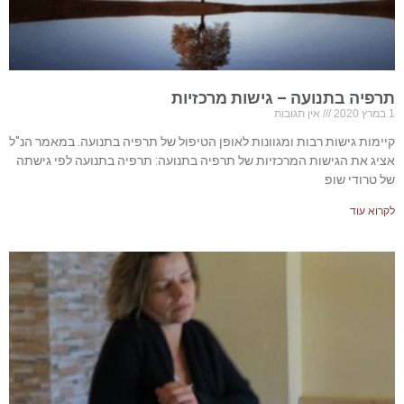
תרפיה בתנועה – גישות מרכזיות
1 במרץ 2020
אין תגובות
קיימות גישות רבות ומגוונות לאופן הטיפול של תרפיה בתנועה. במאמר הנ"ל
אציג את הגישות המרכזיות של תרפיה בתנועה: תרפיה בתנועה לפי גישתה
של טרודי שופ
לקרוא עוד