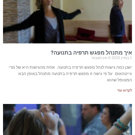
איך מתנהל מפגש תרפיה בתנועה?
1 במרץ 2020
אין תגובות
ישנן כמה גישות לנהל מפגש תרפיה בתנועה. אחת מהגישות היא של מרי
ווייטהאוס. על פי גישה זו מפגש תרפיה בתנועה מתנהל באופן הבא:
המטופל שהוא
לקרוא עוד