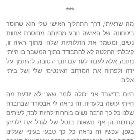
***
מה שראיתי, דרך התהליך האישי שלי הוא שחוסר
ביטחונה של האישה נובע מהיותה מחוסרת אחוות
נשים, ומשמר את התלותיות שלה. מתוך ראיה זו,
קיבלתי החלטה לא להתבודד בתוך המשבר בו הייתי
נתונה, אלא לעבור לגור עם חברה טובה, להיתמך על
ידה ולפתוח את המרחב האינטימי שלי ושל ביתי
אליה.
היום בדיעבד אני יכולה לומר שאני לא יודעת מה
הייתי עושה בלעדיה. זה נראה לי אבסורד שבחברה
שלנו כל כך הרבה נשים בוחרות לחיות לבד, לעיתים
קרובות הן אף נושאות בנטל של לגדל את ילדיהן
בגפן. עכשיו זה נראה כל כך טבעי בעיניי שעלינו