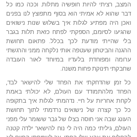
המצב, רציתי להיות חופשיה מתלות. וככה כמו כל
דבר שהוא לא אמיתי הוא בסוף מתפוצץ לנו בפנים
ואכן היה מפתיע לגלות איך בשלוש שנות נישואים
שהגיעו לסיומם, הספקתי לפתח כזאת תלות בגבר
בלי שהייתי מודעת לכך בכלל. פתאום תחושת
ההגנה והביטחון שעטפה אותי נלקחה ממני והרגשתי
ערומה ומפוחדת בלעדיו במיוחד לאור העובדה
שחבקתי תינוקת פחות משנה.
כל זמן שהדחקתי את הפחד שלי להישאר לבד,
הפחד מלהתמודד עם העולם, לא יכולתי באמת
לקחת אחריות על חיי. נדהמתי לגלות איך בתקופה
כל כך קצרה של נישואים נרדמתי לתוך תחושת
העונג שבה אני חוסה בצלו של גבר ששומר עלי מפני
העולם, גיליתי כמה היה לי נוח להישאר ילדה קטנה