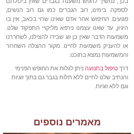
בכך, נמשיך לחפש משענת בגברים שאין ביכולתם
לספקה. בימינו, רוב הגברים כמו גם רוב הנשים,
פגועים. החיפוש אחר אדם שאינו שרוי בכאב, אין בו
היגיון, עד שאנו עצמנו נירפא מליקויי התפקוד שלנו.
משמעות הדבר שאין בן זוג שבידו להצילנו, לשחררנו
או להעניק משמעות לחיינו. מקור ההצלה השחרור
והמשמעות נמצא בתוכנו.
דרך
טיפול בתנועה
ניתן לגלות את החופש הפנימי
והנתיב שלנו לחיים ללא תלות בגבר גם בתוך זוגיות
וגם ללא זוגיות.
מאמרים נוספים