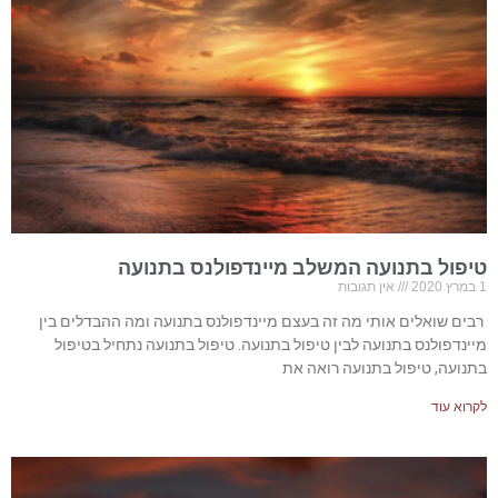
טיפול בתנועה המשלב מיינדפולנס בתנועה
1 במרץ 2020
אין תגובות
רבים שואלים אותי מה זה בעצם מיינדפולנס בתנועה ומה ההבדלים בין
מיינדפולנס בתנועה לבין טיפול בתנועה. טיפול בתנועה נתחיל בטיפול
בתנועה, טיפול בתנועה רואה את
לקרוא עוד