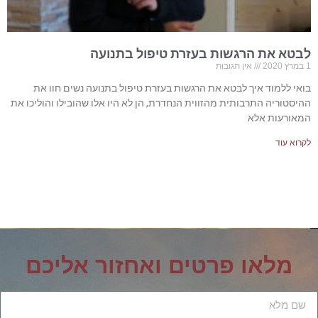
לבטא את הרגשות בעזרת טיפול בתנועה
1 במרץ 2020
אין תגובות
בואי ללמוד איך לבטא את הרגשות בעזרת טיפול בתנועה נשים חוו את
ההיסטוריה התרבותית מהזווית הנחדרת, הן לא היו אלו שהובילו והוליכו את
המאורעות אלא
לקרוא עוד
מלאו פרטים ואחזור אליכם