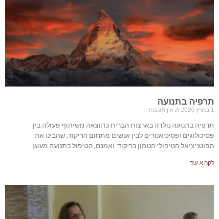
תרפיה בתנועה
1 במרץ 2020
אין תגובות
תרפיה בתנועה נולדה בארצות הברית כתוצאה משיתוף פעולה בין
פסיכולוגים ופסיכיאטרים לבין אנשים מתחום הריקוד, שהבינו את
הפוטניציאל הטיפולי הטמון בריקוד. ואמנם, הטיפול בתנועה מעוגן
לקרוא עוד