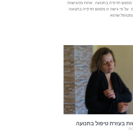
ל מפגש תרפיה בתנועה. אחת מהגישות
ס. על פי גישה זו מפגש תרפיה בתנועה
מטופל שהוא
ת בעזרת טיפול בתנועה
ות