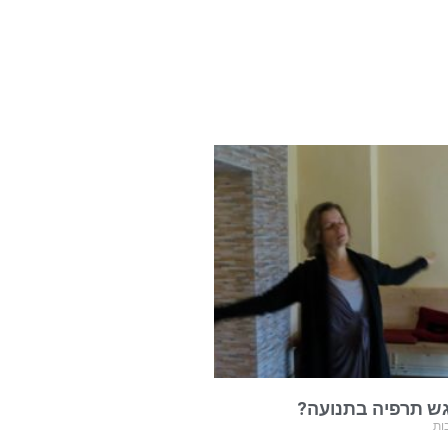
ש תרפיה בתנועה?
ות