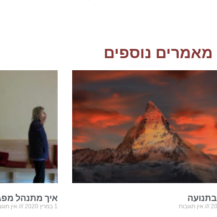
מאמרים נוספים
בתנועה
איך מתנהל מפג
אין תגובות
1 במרץ 2020
אין תגוב