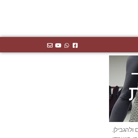
ולהגבילן.