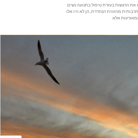
 את הרגשות בעזרת טיפול בתנועה נשים
רבותית מהזווית הנחדרת, הן לא היו אלו
המאורעות אלא