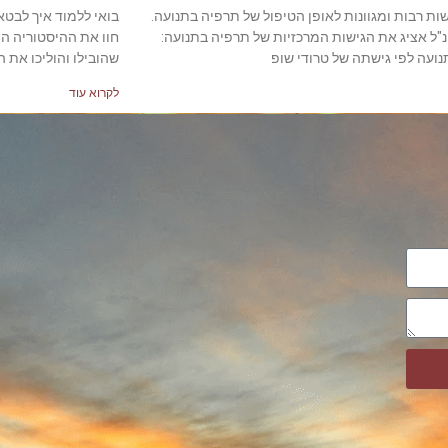
שות רבות ומגוונות לאופן הטיפול של תרפיה בתנועה.
בואי ללמוד איך לבטא
ל אציג את הגישות המרכזיות של תרפיה בתנועה:
חוו את ההיסטוריה הת
ועה לפי גישתה של טרודי שופ
שהובילו והוליכו את 
לקרוא עוד