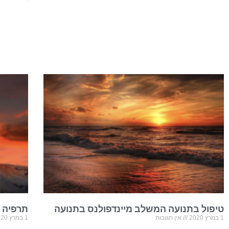
טיפול בתנועה המשלב מיינדפולנס בתנועה
תרפיה 
1 במרץ 2020
אין תגובות
1 במרץ 2020